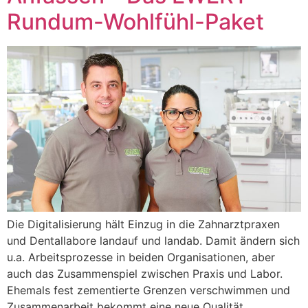
Rundum-Wohlfühl-Paket
Die Digitalisierung hält Einzug in die Zahnarztpraxen
und Dentallabore landauf und landab. Damit ändern sich
u.a. Arbeitsprozesse in beiden Organisationen, aber
auch das Zusammenspiel zwischen Praxis und Labor.
Ehemals fest zementierte Grenzen verschwimmen und
Zusammenarbeit bekommt eine neue Qualität.