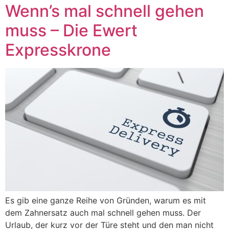
Wenn’s mal schnell gehen
muss – Die Ewert
Expresskrone
Es gib eine ganze Reihe von Gründen, warum es mit
dem Zahnersatz auch mal schnell gehen muss. Der
Urlaub, der kurz vor der Türe steht und den man nicht