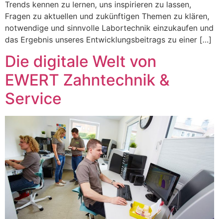
Trends kennen zu lernen, uns inspirieren zu lassen,
Fragen zu aktuellen und zukünftigen Themen zu klären,
notwendige und sinnvolle Labortechnik einzukaufen und
das Ergebnis unseres Entwicklungsbeitrags zu einer […]
Die digitale Welt von
EWERT Zahntechnik &
Service