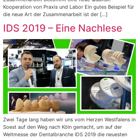
Kooperation von Praxis und Labor Ein gutes Beispiel für
die neue Art der Zusammenarbeit ist der […]
IDS 2019 – Eine Nachlese
Zwei Tage lang haben wir uns vom Herzen Westfalens in
Soest auf den Weg nach Köln gemacht, um auf der
Weltmesse der Dentalbranche IDS 2019 die neuesten