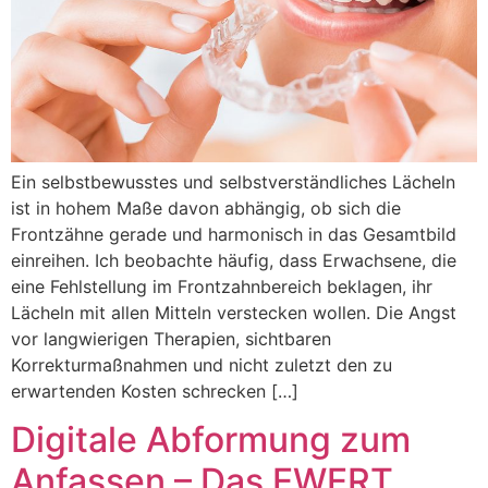
Ein selbstbewusstes und selbstverständliches Lächeln
ist in hohem Maße davon abhängig, ob sich die
Frontzähne gerade und harmonisch in das Gesamtbild
einreihen. Ich beobachte häufig, dass Erwachsene, die
eine Fehlstellung im Frontzahnbereich beklagen, ihr
Lächeln mit allen Mitteln verstecken wollen. Die Angst
vor langwierigen Therapien, sichtbaren
Korrekturmaßnahmen und nicht zuletzt den zu
erwartenden Kosten schrecken […]
Digitale Abformung zum
Anfassen – Das EWERT