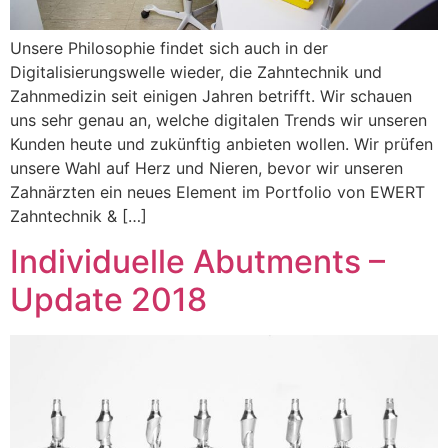
Unsere Philosophie findet sich auch in der
Digitalisierungswelle wieder, die Zahntechnik und
Zahnmedizin seit einigen Jahren betrifft. Wir schauen
uns sehr genau an, welche digitalen Trends wir unseren
Kunden heute und zukünftig anbieten wollen. Wir prüfen
unsere Wahl auf Herz und Nieren, bevor wir unseren
Zahnärzten ein neues Element im Portfolio von EWERT
Zahntechnik & […]
Individuelle Abutments –
Update 2018