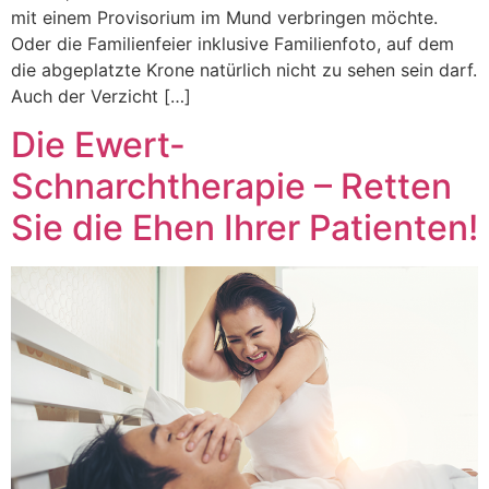
mit einem Provisorium im Mund verbringen möchte.
Oder die Familienfeier inklusive Familienfoto, auf dem
die abgeplatzte Krone natürlich nicht zu sehen sein darf.
Auch der Verzicht […]
Die Ewert-
Schnarchtherapie – Retten
Sie die Ehen Ihrer Patienten!