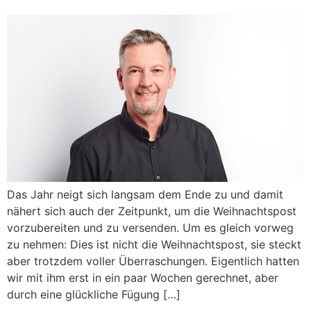
Das Jahr neigt sich langsam dem Ende zu und damit
nähert sich auch der Zeitpunkt, um die Weihnachtspost
vorzubereiten und zu versenden. Um es gleich vorweg
zu nehmen: Dies ist nicht die Weihnachtspost, sie steckt
aber trotzdem voller Überraschungen. Eigentlich hatten
wir mit ihm erst in ein paar Wochen gerechnet, aber
durch eine glückliche Fügung […]