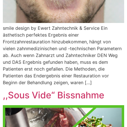
smile design by Ewert Zahntechnik & Service Ein
ästhetisch perfektes Ergebnis einer
Frontzahnrestauration hinzubekommen, hängt von
vielen zahnmedizinischen und -technischen Parametern
ab. Auch wenn Zahnarzt und Zahntechniker DEN Weg
und DAS Ergebnis gefunden haben, muss es dem
Patienten erst noch gefallen. Die Methoden, die
Patienten das Endergebnis einer Restauration vor
Beginn der Behandlung zeigen, waren […]
,,Sous Vide“ Bissnahme