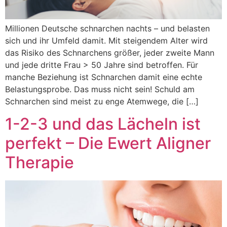
Millionen Deutsche schnarchen nachts – und belasten
sich und ihr Umfeld damit. Mit steigendem Alter wird
das Risiko des Schnarchens größer, jeder zweite Mann
und jede dritte Frau > 50 Jahre sind betroffen. Für
manche Beziehung ist Schnarchen damit eine echte
Belastungsprobe. Das muss nicht sein! Schuld am
Schnarchen sind meist zu enge Atemwege, die […]
1-2-3 und das Lächeln ist
perfekt – Die Ewert Aligner
Therapie