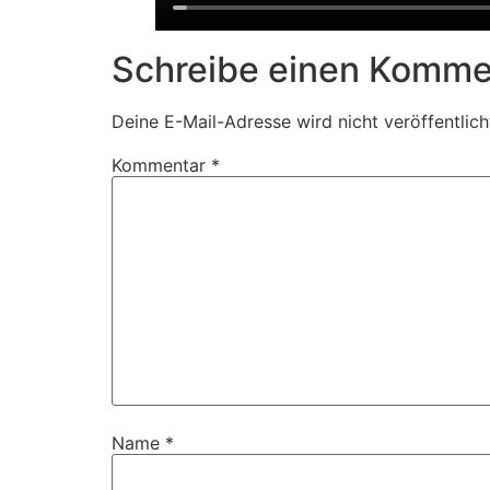
Schreibe einen Komme
Deine E-Mail-Adresse wird nicht veröffentlich
Kommentar
*
Name
*