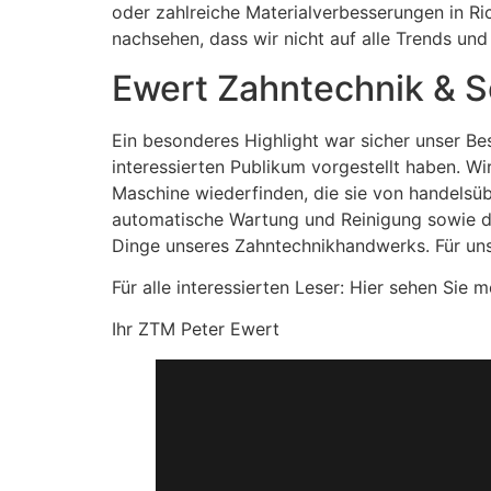
oder zahlreiche Materialverbesserungen in R
nachsehen, dass wir nicht auf alle Trends u
Ewert Zahntechnik & Se
Ein besonderes Highlight war sicher unser Be
interessierten Publikum vorgestellt haben. Wi
Maschine wiederfinden, die sie von handelsüb
automatische Wartung und Reinigung sowie di
Dinge unseres Zahntechnikhandwerks. Für unse
Für alle interessierten Leser: Hier sehen Sie
Ihr ZTM Peter Ewert