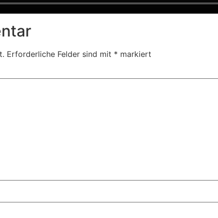
ntar
t.
Erforderliche Felder sind mit
*
markiert